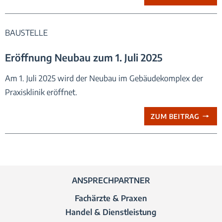
BAUSTELLE
Eröffnung Neubau zum 1. Juli 2025
Am 1. Juli 2025 wird der Neubau im Gebäudekomplex der
Praxisklinik eröffnet.
ZUM BEITRAG
ANSPRECHPARTNER
Fachärzte & Praxen
Handel & Dienstleistung