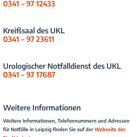
0341 – 97 12433
Kreißsaal des UKL
0341 – 97 23611
Urologischer Notfalldienst des UKL
0341 – 97 17687
Weitere Informationen
Weitere Informationen, Telefonnummern und Adressen
für Notfälle in Leipzig finden Sie auf der
Webseite der