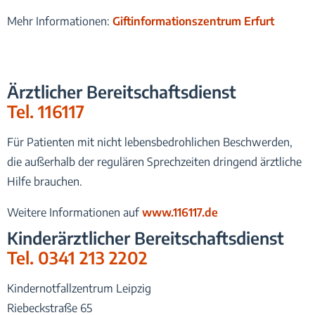
Mehr Informationen:
Giftinformationszentrum Erfurt
Ärztlicher Bereitschaftsdienst
Tel. 116117
Für Patienten mit nicht lebensbedrohlichen Beschwerden,
die außerhalb der regulären Sprechzeiten dringend ärztliche
Hilfe brauchen.
Weitere Informationen auf
www.116117.de
Kinderärztlicher Bereitschaftsdienst
Tel. 0341 213 2202
Kindernotfallzentrum Leipzig
Riebeckstraße 65