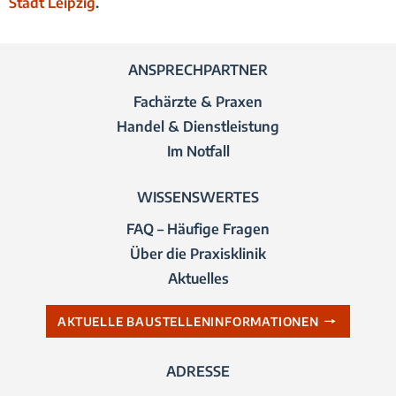
Stadt Leipzig
.
ANSPRECHPARTNER
Fachärzte & Praxen
Handel & Dienstleistung
Im Notfall
WISSENSWERTES
FAQ – Häufige Fragen
Über die Praxisklinik
Aktuelles
AKTUELLE BAUSTELLENINFORMATIONEN
ADRESSE