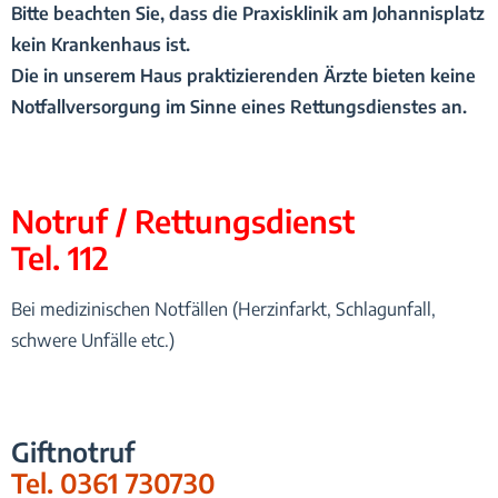
Bitte beachten Sie, dass die Praxisklinik am Johannisplatz
kein Krankenhaus ist.
Die in unserem Haus praktizierenden Ärzte bieten keine
Notfallversorgung im Sinne eines Rettungsdienstes an.
Notruf / Rettungsdienst
Tel. 112
Bei medizinischen Notfällen (Herzinfarkt, Schlagunfall,
schwere Unfälle etc.)
Giftnotruf
Tel. 0361 730730