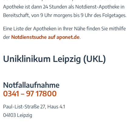
Apotheke ist dann 24 Stunden als Notdienst-Apotheke in
Bereitschaft, von 9 Uhr morgens bis 9 Uhr des Folgetages.
Eine Liste der Apotheken in Ihrer Nähe finden Sie mithilfe
der
Notdienstsuche auf aponet.de
.
Uniklinikum Leipzig (UKL)
Notfallaufnahme
0341 – 97 17800
Paul-List-Straße 27, Haus 4.1
04103 Leipzig