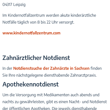
04317 Leipzig
Im Kindernotfallzentrum werden akute kinderärztliche
Notfälle täglich von 8 bis 22 Uhr versorgt.
www.kindernotfallzentrum.com
Zahnärztlicher Notdienst
In der
Notdienstsuche der Zahnärzte in Sachsen
finden
Sie Ihre nächstgelegene diensthabende Zahnarztpraxis.
Apothekennotdienst
Um die Versorgung mit Medikamenten auch abends und
nachts zu gewährleisten, gibt es einen Nacht- und Notdienst
der öffentlichen Apotheken. Die jeweils diensthabende