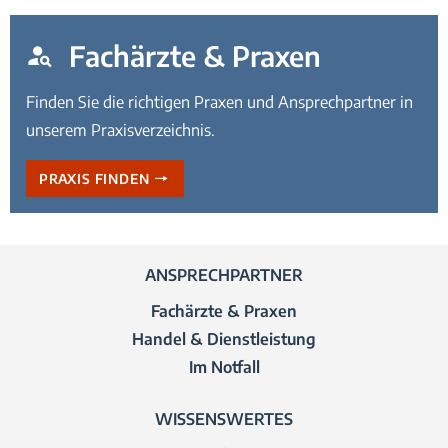
Fachärzte & Praxen
Finden Sie die richtigen Praxen und Ansprechpartner in
unserem Praxisverzeichnis.
PRAXIS FINDEN
ANSPRECHPARTNER
Fachärzte & Praxen
Handel & Dienstleistung
Im Notfall
WISSENSWERTES