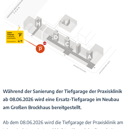
Während der Sanierung der Tiefgarage der Praxisklinik
ab 08.06.2026 wird eine Ersatz-Tiefgarage im Neubau
am Großen Brockhaus bereitgestellt.
Ab dem 08.06.2026 wird die Tiefgarage der Praxisklinik am