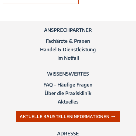
ANSPRECHPARTNER
Fachärzte & Praxen
Handel & Dienstleistung
Im Notfall
WISSENSWERTES
FAQ – Häufige Fragen
Über die Praxisklinik
Aktuelles
AKTUELLE BAUSTELLENINFORMATIONEN
ADRESSE