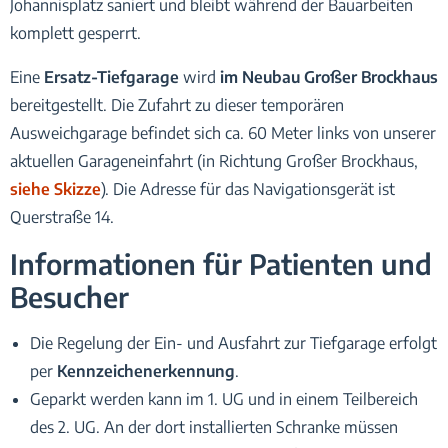
Johannisplatz saniert und bleibt während der Bauarbeiten
komplett gesperrt.
Eine
Ersatz-Tiefgarage
wird
im Neubau Großer Brockhaus
bereitgestellt. Die Zufahrt zu dieser temporären
Ausweichgarage befindet sich ca. 60 Meter links von unserer
aktuellen Garageneinfahrt (in Richtung Großer Brockhaus,
siehe Skizze
). Die Adresse für das Navigationsgerät ist
Querstraße 14.
Informationen für Patienten und
Besucher
Die Regelung der Ein- und Ausfahrt zur Tiefgarage erfolgt
per
Kennzeichenerkennung
.
Geparkt werden kann im 1. UG und in einem Teilbereich
des 2. UG. An der dort installierten Schranke müssen