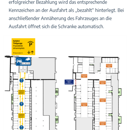
erfolgreicher Bezahlung wird das entsprechende
Kennzeichen an der Ausfahrt als „bezahlt“ hinterlegt. Bei
anschließender Annäherung des Fahrzeuges an die
Ausfahrt öffnet sich die Schranke automatisch.