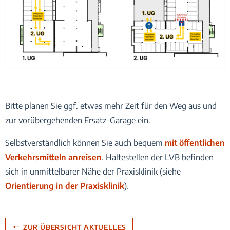
Bitte planen Sie ggf. etwas mehr Zeit für den Weg aus und
zur vorübergehenden Ersatz-Garage ein.
Selbstverständlich können Sie auch bequem
mit öffentlichen
Verkehrsmitteln anreisen
. Haltestellen der LVB befinden
sich in unmittelbarer Nähe der Praxisklinik (siehe
Orientierung in der Praxisklinik
).
ZUR ÜBERSICHT AKTUELLES