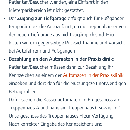
Patienten/Besucher wenden, eine Einfahrt in den
Mieterparkbereich ist nicht gestattet.
Der
Zugang zur Tiefgarage
erfolgt auch für Fußgänger
temporär über die Autozufahrt, da die Treppenhäuser von
der neuen Tiefgarage aus nicht zugänglich sind. Hier
bitten wir um gegenseitige Rücksichtnahme und Vorsicht
bei Autofahrern und Fußgängern.
Bezahlung an den Automaten in der Praxisklinik
:
Patienten/Besucher müssen dann zur Bezahlung ihr
Kennzeichen an einem der
Automaten in der Praxisklinik
eingeben und dort den für die Nutzungszeit notwendigen
Betrag zahlen.
Dafür stehen die Kassenautomaten im Erdgeschoss am
Treppenhaus A und nahe am Treppenhaus C sowie im 1.
Untergeschoss des Treppenhauses H zur Verfügung.
Nach korrekter Eingabe des Kennzeichens und