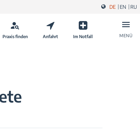
DE
EN
RU
MENÜ
Praxis finden
Anfahrt
Im Notfall
ete