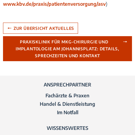
www.kbv.de/praxis/patientenversorgung/asv
)
ZUR ÜBERSICHT AKTUELLES
PRAXISKLINIK FÜR MKG-CHIRURGIE UND
IMPLANTOLOGIE AM JOHANNISPLATZ: DETAILS,
SPRECHZEITEN UND KONTAKT
ANSPRECHPARTNER
Fachärzte & Praxen
Handel & Dienstleistung
Im Notfall
WISSENSWERTES