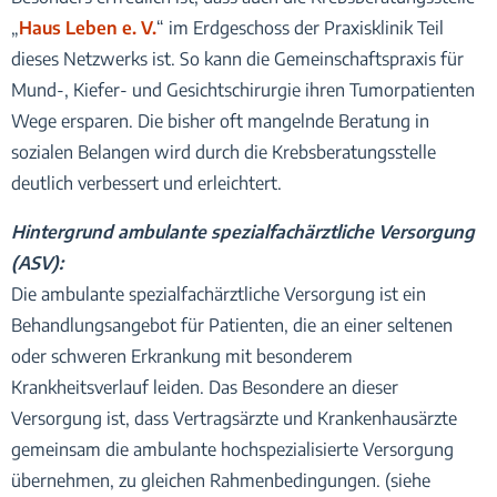
„
Haus Leben e. V.
“ im Erdgeschoss der Praxisklinik Teil
dieses Netzwerks ist. So kann die Gemeinschaftspraxis für
Mund-, Kiefer- und Gesichtschirurgie ihren Tumorpatienten
Wege ersparen. Die bisher oft mangelnde Beratung in
sozialen Belangen wird durch die Krebsberatungsstelle
deutlich verbessert und erleichtert.
Hintergrund ambulante spezialfachärztliche Versorgung
(ASV):
Die ambulante spezialfachärztliche Versorgung ist ein
Behandlungsangebot für Patienten, die an einer seltenen
oder schweren Erkrankung mit besonderem
Krankheitsverlauf leiden. Das Besondere an dieser
Versorgung ist, dass Vertragsärzte und Krankenhausärzte
gemeinsam die ambulante hochspezialisierte Versorgung
übernehmen, zu gleichen Rahmenbedingungen. (siehe