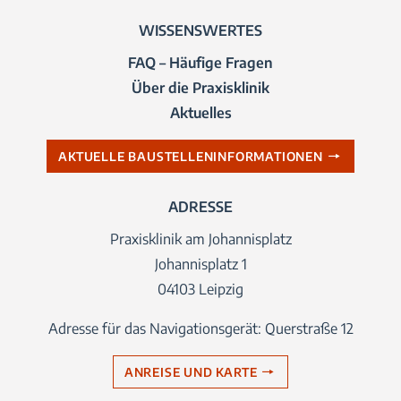
WISSENSWERTES
FAQ – Häufige Fragen
Über die Praxisklinik
Aktuelles
AKTUELLE BAUSTELLENINFORMATIONEN
ADRESSE
Praxisklinik am Johannisplatz
Johannisplatz 1
04103 Leipzig
Adresse für das Navigationsgerät: Querstraße 12
ANREISE UND KARTE