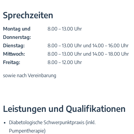
Sprechzeiten
Montag und
8.00 – 13.00 Uhr
Donnerstag:
Dienstag:
8.00 – 13.00 Uhr und 14.00 – 16.00 Uhr
Mittwoch:
8.00 – 13.00 Uhr und 14.00 – 18.00 Uhr
Freitag:
8.00 – 12.00 Uhr
sowie nach Vereinbarung
Leistungen und Qualifikationen
Diabetologische Schwerpunktpraxis (inkl.
Pumpentherapie)