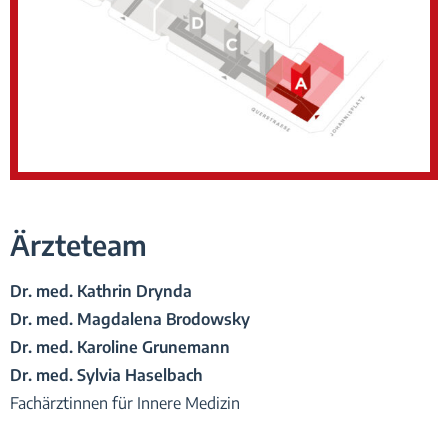
Ärzteteam
Dr. med. Kathrin Drynda
Dr. med. Magdalena Brodowsky
Dr. med. Karoline Grunemann
Dr. med. Sylvia Haselbach
Fachärztinnen für Innere Medizin