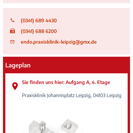
(0341) 689 4430
(0341) 688 6200
endo.praxisklinik-leipzig@gmx.de
Lageplan
Sie finden uns hier: Aufgang A, 4. Etage
Praxisklinik Johannisplatz Leipzig,
04103
Leipzig