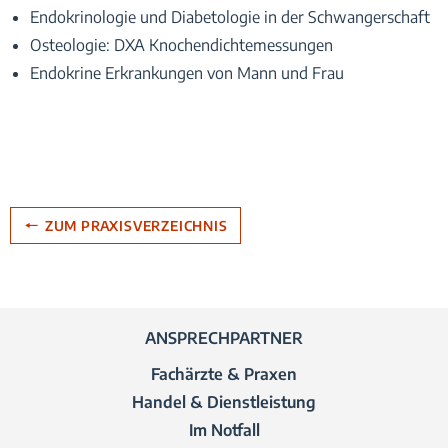
Endokrinologie und Diabetologie in der Schwanger­schaft
Osteologie: DXA Knochen­dichte­messungen
Endokrine Erkrankungen von Mann und Frau
ZUM PRAXISVERZEICHNIS
ANSPRECHPARTNER
Fachärzte & Praxen
Handel & Dienstleistung
Im Notfall