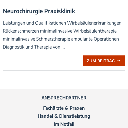
Neurochirurgie Praxisklinik
Leistungen und Qualifikationen Wirbelsäulenerkrankungen
Rückenschmerzen minimalinvasive Wirbelsäulentherapie
minimalinvasive Schmerztherapie ambulante Operationen
Diagnostik und Therapie von ...
ZUM BEITRAG
ANSPRECHPARTNER
Fachärzte & Praxen
Handel & Dienstleistung
Im Notfall