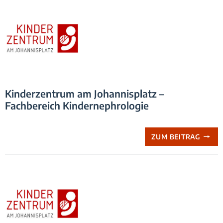
Logo_Praxis_Kinderzentrum
Kinderzentrum am Johannisplatz –
Fachbereich Kindernephrologie
ZUM BEITRAG