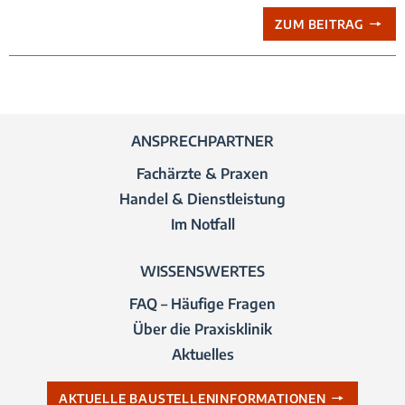
ZUM BEITRAG
ANSPRECHPARTNER
Fachärzte & Praxen
Handel & Dienstleistung
Im Notfall
WISSENSWERTES
FAQ – Häufige Fragen
Über die Praxisklinik
Aktuelles
AKTUELLE BAUSTELLENINFORMATIONEN