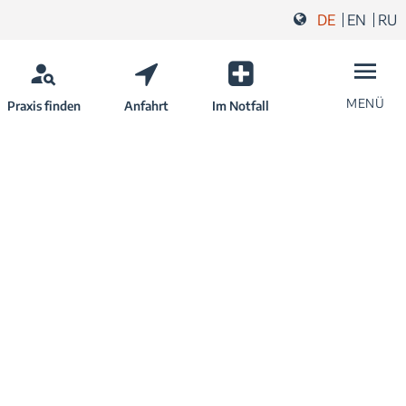
DE
EN
RU
MENÜ
Praxis finden
Anfahrt
Im Notfall