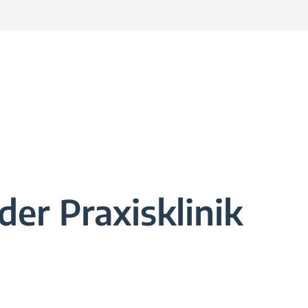
der Praxisklinik