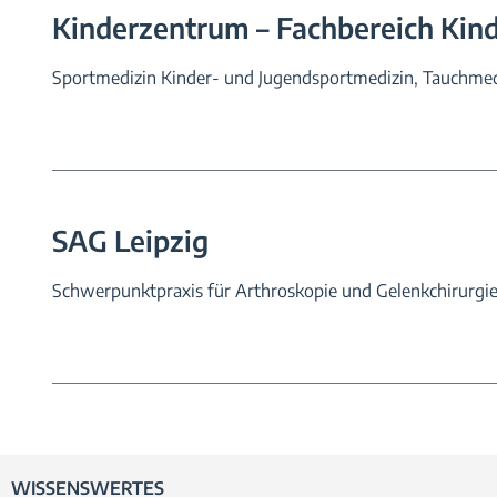
Kinderzentrum – Fachbereich Kind
Sportmedizin Kinder- und Jugendsportmedizin, Tauchmed
SAG Leipzig
Schwerpunktpraxis für Arthroskopie und Gelenkchirurgi
WISSENSWERTES