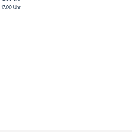
– 17.00 Uhr