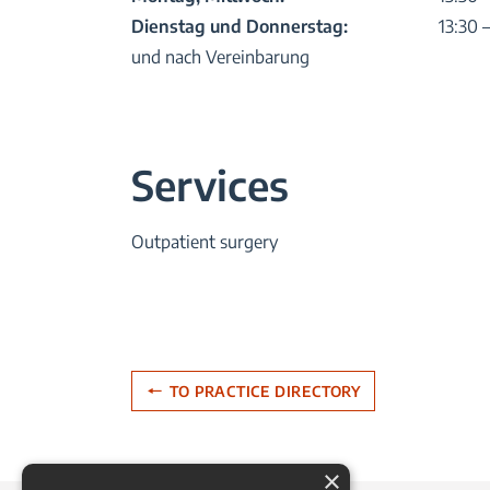
Dienstag und Donnerstag:
13:30 
und nach Vereinbarung
Services
Outpatient surgery
TO PRACTICE DIRECTORY
×