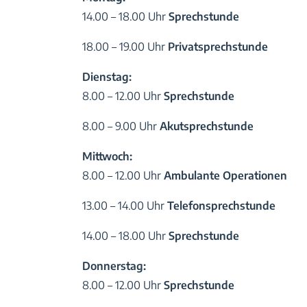
14.00 – 18.00 Uhr
Sprechstunde
18.00 – 19.00 Uhr
Privatsprechstunde
Dienstag:
8.00 – 12.00 Uhr
Sprechstunde
8.00 – 9.00 Uhr
Akutsprechstunde
Mittwoch:
8.00 – 12.00 Uhr
Ambulante Operationen
13.00 – 14.00 Uhr
Telefonsprechstunde
14.00 – 18.00 Uhr
Sprechstunde
Donnerstag:
8.00 – 12.00 Uhr
Sprechstunde