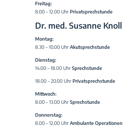
Freitag:
8.00 – 12.00 Uhr
Privatsprechstunde
Dr. med. Susanne Knoll
Montag:
8.30 – 10.00 Uhr
Akutsprechstunde
Dienstag:
14.00 – 18.00 Uhr
Sprechstunde
18.00 – 20.00 Uhr
Privatsprechstunde
Mittwoch:
8.00 – 13.00 Uhr
Sprechstunde
Donnerstag:
8.00 – 12.00 Uhr
Ambulante Operationen