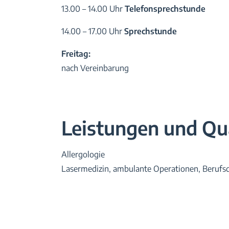
13.00 – 14.00 Uhr
Telefonsprechstunde
14.00 – 17.00 Uhr
Sprechstunde
Freitag:
nach Vereinbarung
Leistungen und Qua
Allergologie
Lasermedizin, ambulante Operationen, Berufs