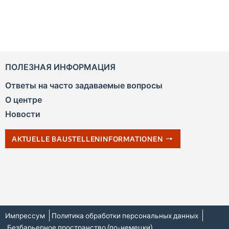
ПОЛЕЗНАЯ ИНФОРМАЦИЯ
Ответы на часто задаваемые вопросы
О центре
Новости
AKTUELLE BAUSTELLENINFORMATIONEN
Импрессум
Политика обработки персональных данных
Безбарьерное пространство (по-немецки)