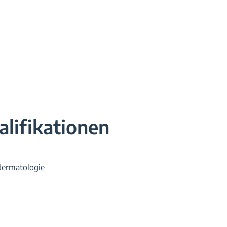
lifikationen
dermatologie