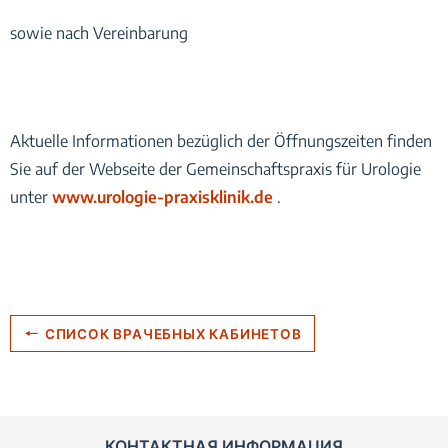
sowie nach Vereinbarung
Aktuelle Informationen bezüglich der Öffnungszeiten finden
Sie auf der Webseite der Gemeinschaftspraxis für Urologie
unter
www.urologie-praxisklinik.de
.
СПИСОК ВРАЧЕБНЫХ КАБИНЕТОВ
КОНТАКТНАЯ ИНФОРМАЦИЯ