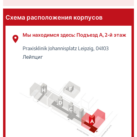
Схема расположения корпусов
Мы находимся здесь: Подъезд A, 2-й этаж
Praxisklinik Johannisplatz Leipzig,
04103
Лейпциг