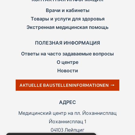
Врачи и кабинеты
Товары и услуги для здоровья
Экстренная медицинская помощь
ПОЛЕЗНАЯ ИНФОРМАЦИЯ
Ответы на часто задаваемые вопросы
О центре
Новости
AKTUELLE BAUSTELLENINFORMATIONEN
АДРЕС
Медицинский центр на пл. Йоханнисплац
Йоханнисплац 1
04103 Лейпциг