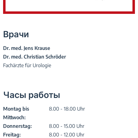
Врачи
Dr. med. Jens Krause
Dr. med. Christian Schröder
Fachärzte für Urologie
Часы работы
Montag bis
8.00 - 18.00 Uhr
Mittwoch:
Donnerstag:
8.00 - 15.00 Uhr
Freitag:
8.00 - 12.00 Uhr