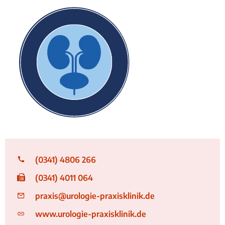
Logo Urologie_287px
(0341) 4806 266
(0341) 4011 064
praxis@urologie-praxisklinik.de
www.urologie-praxisklinik.de