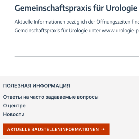
Gemeinschaftspraxis für Urologie
Aktuelle Informationen bezüglich der Öffnungszeiten fin
Gemeinschaftspraxis für Urologie unter www.urologie-pra
ПОЛЕЗНАЯ ИНФОРМАЦИЯ
Ответы на часто задаваемые вопросы
О центре
Новости
AKTUELLE BAUSTELLENINFORMATIONEN