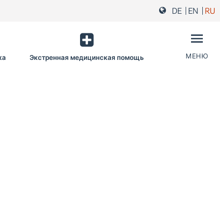
DE
EN
RU
МЕНЮ
ка
Экстренная медицинская помощь