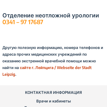
Отделение неотложной урологии
0341 – 97 17687
Другую полезную информацию, номера телефонов и
адреса прочих медицинских учреждений по
оказанию экстренной врачебной помощи можно
найти на
сайте г. Лейпцига / Webseite der Stadt
Leipzig
.
КОНТАКТНАЯ ИНФОРМАЦИЯ
Врачи и кабинеты