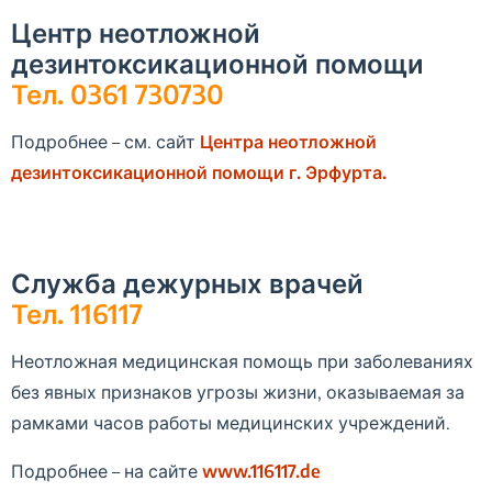
Центр неотложной
дезинтоксикационной помощи
Тел. 0361 730730
Подробнее – см. сайт
Центра неотложной
дезинтоксикационной помощи г. Эрфурта.
Служба дежурных врачей
Тел. 116117
Неотложная медицинская помощь при заболеваниях
без явных признаков угрозы жизни, оказываемая за
рамками часов работы медицинских учреждений.
Подробнее – на сайте
www.116117.de