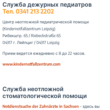
Служба дежурных педиатров
Тел.
0341 213 2202
Центр неотложной педиатрической помощи
(Kindernotfallzentrum Leipzig)
Рибекштр. 65 / Riebeckstraße 65
04317 г. Лейпциг / 04317 Leipzig
Прием ведется ежедневно с 8 до 22 часов.
www.kindernotfallzentrum.com
Служба неотложной
стоматологической помощи
Notdienstsuche der Zahnärzte in Sachsen
– здесь вы