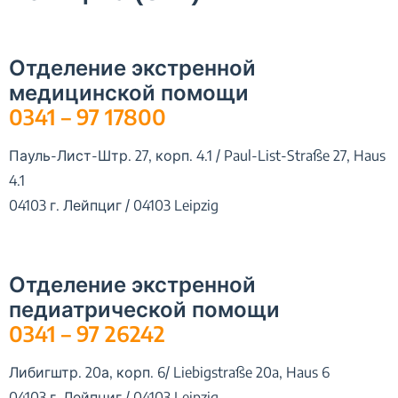
Отделение экстренной
медицинской помощи
0341 – 97 17800
Пауль-Лист-Штр. 27, корп. 4.1 / Paul-List-Straße 27, Haus
4.1
04103 г. Лейпциг / 04103 Leipzig
Отделение экстренной
педиатрической помощи
0341 – 97 26242
Либигштр. 20а, корп. 6/ Liebigstraße 20a, Haus 6
04103 г. Лейпциг / 04103 Leipzig