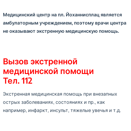
Медицинский центр на пл. Йоханнисплац является
амбулаторным учреждением, поэтому врачи центра
не оказывают экстренную медицинскую помощь.
Вызов экстренной
медицинской помощи
Тел. 112
Экстренная медицинская помощь при внезапных
острых заболеваниях, состояниях и пр., как
например, инфаркт, инсульт, тяжелые увечья и т.д.