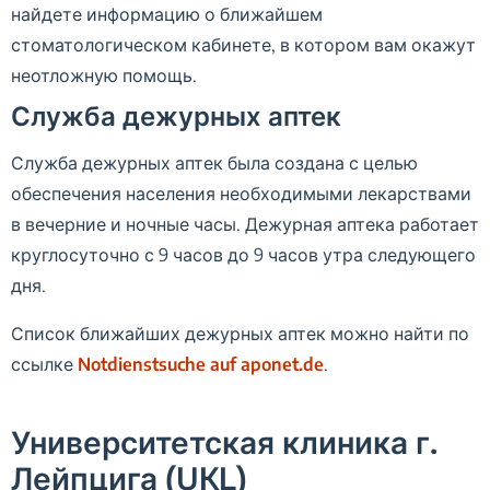
найдете информацию о ближайшем
стоматологическом кабинете, в котором вам окажут
неотложную помощь.
Служба дежурных аптек
Служба дежурных аптек была создана с целью
обеспечения населения необходимыми лекарствами
в вечерние и ночные часы. Дежурная аптека работает
круглосуточно с 9 часов до 9 часов утра следующего
дня.
Список ближайших дежурных аптек можно найти по
ссылке
Notdienstsuche auf aponet.de
.
Университетская клиника г.
Лейпцига (UKL)