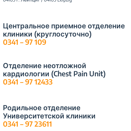
Центральное приемное отделение
клиники (круглосуточно)
0341 – 97 109
Отделение неотложной
кардиологии (Chest Pain Unit)
0341 – 97 12433
Родильное отделение
Университетской клиники
0341 – 97 23611