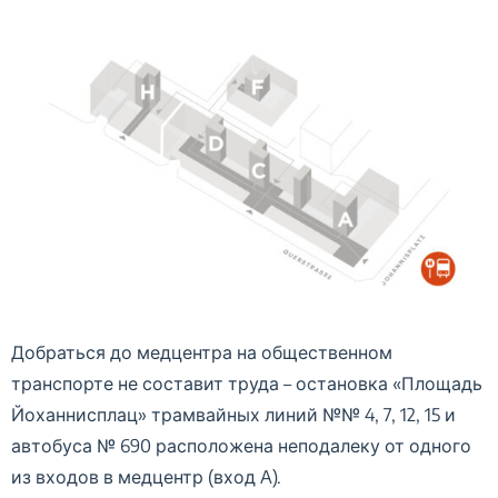
Добраться до медцентра на общественном
транспорте не составит труда – остановка «Площадь
Йоханнисплац» трамвайных линий №№ 4, 7, 12, 15 и
автобуса № 690 расположена неподалеку от одного
из входов в медцентр (вход A).