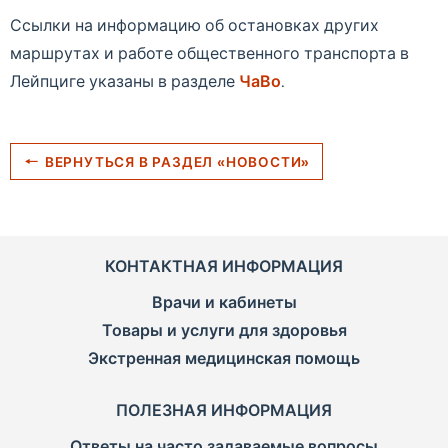
Ссылки на информацию об остановках других
маршрутах и работе общественного транспорта в
Лейпциге указаны в разделе
ЧаВо
.
ВЕРНУТЬСЯ В РАЗДЕЛ «НОВОСТИ»
КОНТАКТНАЯ ИНФОРМАЦИЯ
Врачи и кабинеты
Товары и услуги для здоровья
Экстренная медицинская помощь
ПОЛЕЗНАЯ ИНФОРМАЦИЯ
Ответы на часто задаваемые вопросы