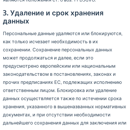
3. Удаление и срок хранения
данных
Персональные данные удаляются или блокируются,
как только исчезает необходимость в их
сохранении. Сохранение персональных данных
может продолжаться и далее, если это
предусмотрено европейским или национальным
законодательством в постановлениях, законах и
прочих предписаниях ЕС, подлежащих исполнению
ответственным лицом. Блокировка или удаление
данных осуществляется также по истечении срока
хранения, указанного в вышеназванных нормативных
документах, и при отсутствии необходимости
дальнейшего сохранения данных для заключения или