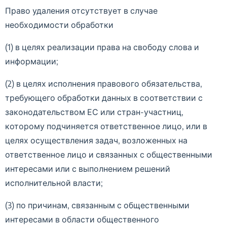
Право удаления отсутствует в случае
необходимости обработки
(1) в целях реализации права на свободу слова и
информации;
(2) в целях исполнения правового обязательства,
требующего обработки данных в соответствии с
законодательством ЕС или стран-участниц,
которому подчиняется ответственное лицо, или в
целях осуществления задач, возложенных на
ответственное лицо и связанных с общественными
интересами или с выполнением решений
исполнительной власти;
(3) по причинам, связанным с общественными
интересами в области общественного