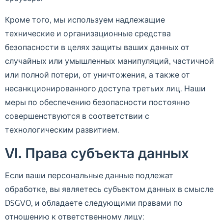
Кроме того, мы используем надлежащие
технические и организационные средства
безопасности в целях защиты ваших данных от
случайных или умышленных манипуляций, частичной
или полной потери, от уничтожения, а также от
несанкционированного доступа третьих лиц. Наши
меры по обеспечению безопасности постоянно
совершенствуются в соответствии с
технологическим развитием.
VI. Права субъекта данных
Если ваши персональные данные подлежат
обработке, вы являетесь субъектом данных в смысле
DSGVO, и обладаете следующими правами по
отношению к ответственному лицу: