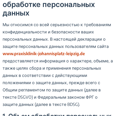
обработке персональных
данных
Мы относимся со всей серьезностью к требованиям
конфиденциальности и безопасности ваших
персональных данных. В настоящей декларации о
защите персональных данных пользователям сайта
www.praxisklinik-johannisplatz-leipzig.de
предоставляется информация о характере, объеме, а
также целях сбора и применения персональных
данных в соответствии с действующими
положениями о защите данных, прежде всего с
Общим регламентом по защите данных (далее в
тексте DSGVO) и Федеральным законом ФРГ о
защите данных (далее в тексте BDSG).
1. Объем обработки персональных