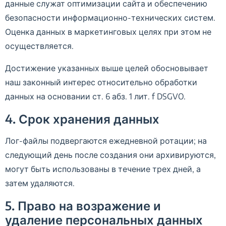
данные служат оптимизации сайта и обеспечению
безопасности информационно-технических систем.
Оценка данных в маркетинговых целях при этом не
осуществляется.
Достижение указанных выше целей обосновывает
наш законный интерес относительно обработки
данных на основании ст. 6 абз. 1 лит. f DSGVO.
4. Срок хранения данных
Лог-файлы подвергаются ежедневной ротации; на
следующий день после создания они архивируются,
могут быть использованы в течение трех дней, а
затем удаляются.
5. Право на возражение и
удаление персональных данных