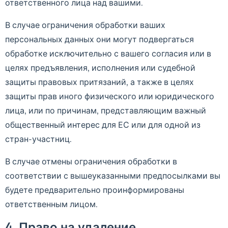
ответственного лица над вашими.
В случае ограничения обработки ваших
персональных данных они могут подвергаться
обработке исключительно с вашего согласия или в
целях предъявления, исполнения или судебной
защиты правовых притязаний, а также в целях
защиты прав иного физического или юридического
лица, или по причинам, представляющим важный
общественный интерес для ЕС или для одной из
стран-участниц.
В случае отмены ограничения обработки в
соответствии с вышеуказанными предпосылками вы
будете предварительно проинформированы
ответственным лицом.
4. Право на удаление