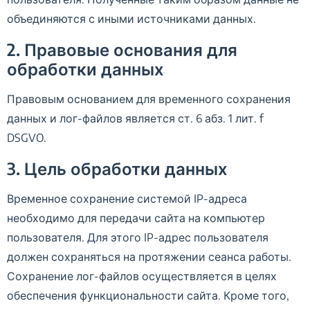
объединяются с иными источниками данных.
2. Правовые основания для
обработки данных
Правовым основанием для временного сохранения
данных и лог-файлов является ст. 6 абз. 1 лит. f
DSGVO.
3. Цель обработки данных
Временное сохранение системой IP-адреса
необходимо для передачи сайта на компьютер
пользователя. Для этого IP-адрес пользователя
должен сохраняться на протяжении сеанса работы.
Сохранение лог-файлов осуществляется в целях
обеспечения функциональности сайта. Кроме того,