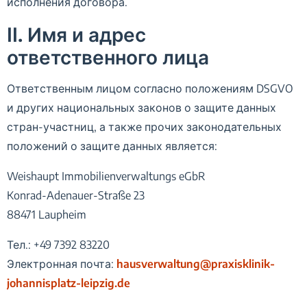
исполнения договора.
II. Имя и адрес
ответственного лица
Ответственным лицом согласно положениям DSGVO
и других национальных законов о защите данных
стран-участниц, а также прочих законодательных
положений о защите данных является:
Weishaupt Immobilienverwaltungs eGbR
Konrad-Adenauer-Straße 23
88471 Laupheim
Тел.: +49 7392 83220
Электронная почта:
hausverwaltung@praxisklinik-
johannisplatz-leipzig.de