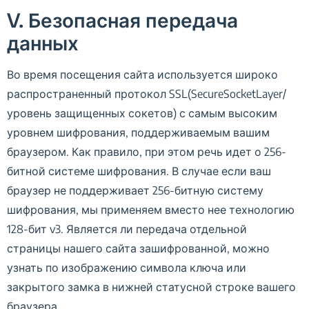
V. Безопасная передача
данных
Во время посещения сайта используется широко
распространенный протокол SSL(SecureSocketLayer/
уровень защищенных сокетов) с самым высоким
уровнем шифрования, поддерживаемым вашим
браузером. Как правило, при этом речь идет о 256-
битной системе шифрования. В случае если ваш
браузер не поддерживает 256-битную систему
шифрования, мы применяем вместо нее технологию
128-бит v3. Является ли передача отдельной
страницы нашего сайта зашифрованной, можно
узнать по изображению символа ключа или
закрытого замка в нижней статусной строке вашего
браузера.