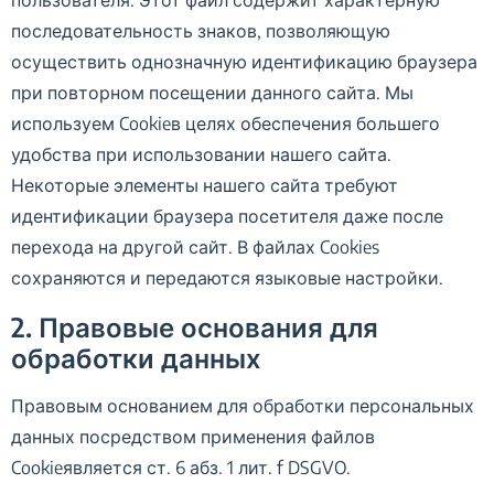
последовательность знаков, позволяющую
осуществить однозначную идентификацию браузера
при повторном посещении данного сайта. Мы
используем Cookieв целях обеспечения большего
удобства при использовании нашего сайта.
Некоторые элементы нашего сайта требуют
идентификации браузера посетителя даже после
перехода на другой сайт. В файлах Cookies
сохраняются и передаются языковые настройки.
2. Правовые основания для
обработки данных
Правовым основанием для обработки персональных
данных посредством применения файлов
Cookieявляется ст. 6 абз. 1 лит. f DSGVO.