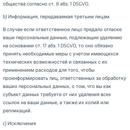
общества согласно ст. 8 абз. 1 DSGVO.
b) Информация, передаваемая третьим лицам
В случае если ответственное лицо предало огласке
ваши персональные данные, подлежащие удалению
на основании ст. 17 абз. 1 DSGVO, то оно обязано
принять необходимые меры с учетом имеющихся
технических возможностей и связанных с их
применением расходов для того, чтобы
проинформировать лиц, ответственных за обработку
ваших персональных данных, о том, что вы как
субъект данных требуете от них удаления всех
ссылок на ваши данные, а также их копий или
репликаций.
c) Исключения