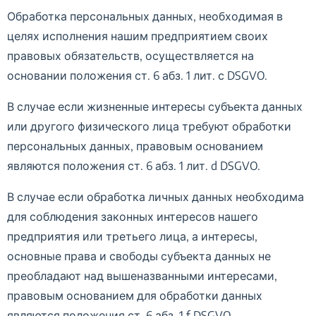
Обработка персональных данных, необходимая в
целях исполнения нашим предприятием своих
правовых обязательств, осуществляется на
основании положения ст. 6 абз. 1 лит. с DSGVO.
В случае если жизненные интересы субъекта данных
или другого физического лица требуют обработки
персональных данных, правовым основанием
являются положения ст. 6 абз. 1 лит. d DSGVO.
В случае если обработка личных данных необходима
для соблюдения законных интересов нашего
предприятия или третьего лица, а интересы,
основные права и свободы субъекта данных не
преобладают над вышеназванными интересами,
правовым основанием для обработки данных
являются положения ст. 6 абз. 1 f DSGVO.