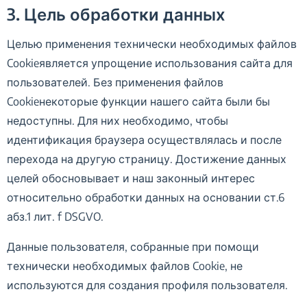
3. Цель обработки данных
Целью применения технически необходимых файлов
Cookieявляется упрощение использования сайта для
пользователей. Без применения файлов
Cookieнекоторые функции нашего сайта были бы
недоступны. Для них необходимо, чтобы
идентификация браузера осуществлялась и после
перехода на другую страницу. Достижение данных
целей обосновывает и наш законный интерес
относительно обработки данных на основании ст.6
абз.1 лит. f DSGVO.
Данные пользователя, собранные при помощи
технически необходимых файлов Cookie, не
используются для создания профиля пользователя.