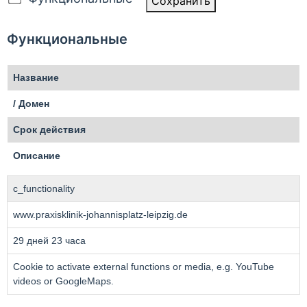
Сохранить
Функциональные
Название
/ Домен
Срок действия
Описание
c_functionality
www.praxisklinik-johannisplatz-leipzig.de
29 дней 23 часа
Cookie to activate external functions or media, e.g. YouTube
videos or GoogleMaps.