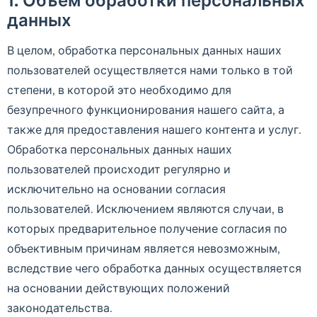
данных
В целом, обработка персональных данных наших
пользователей осуществляется нами только в той
степени, в которой это необходимо для
безупречного функционирования нашего сайта, а
также для предоставления нашего контента и услуг.
Обработка персональных данных наших
пользователей происходит регулярно и
исключительно на основании согласия
пользователей. Исключением являются случаи, в
которых предварительное получение согласия по
объективным причинам является невозможным,
вследствие чего обработка данных осуществляется
на основании действующих положений
законодательства.