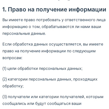
1. Право на получение информации
Вы имеете право потребовать у ответственного лица
информацию о том, обрабатываются ли нами ваши
персональные данные.
Если обработка данных осуществляется, вы имеете
право на получение информации по следующим
вопросам:
(1) цели обработки персональных данных;
(2) категории персональных данных, проходящих
обработку;
(3) получатели или категории получателей, которым
сообщались или будут сообщаться ваши