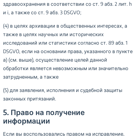
здравоохранения в соответствии со ст. 9 абз. 2 лит. h
и i, а также со ст. 9 абз. 3 DSGVO;
(4) в целях архивации в общественных интересах, а
также в целях научных или исторических
исследований или статистики согласно ст. 89 абз. 1
DSGVO, если на основании права, указанного в пункте
а) (см. выше), осуществление целей данной
обработки является невозможным или значительно
затрудненным, а также
(5) для заявления, исполнения и судебной защиты
законных притязаний.
5. Право на получение
информации
Если вы воспользовались правом на исправление,