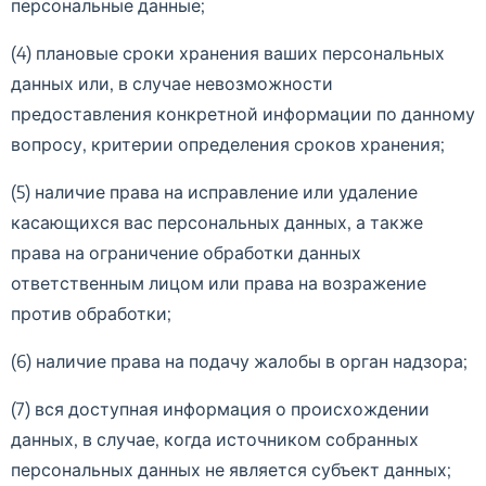
персональные данные;
(4) плановые сроки хранения ваших персональных
данных или, в случае невозможности
предоставления конкретной информации по данному
вопросу, критерии определения сроков хранения;
(5) наличие права на исправление или удаление
касающихся вас персональных данных, а также
права на ограничение обработки данных
ответственным лицом или права на возражение
против обработки;
(6) наличие права на подачу жалобы в орган надзора;
(7) вся доступная информация о происхождении
данных, в случае, когда источником собранных
персональных данных не является субъект данных;