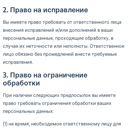
2. Право на исправление
Вы имеете право требовать от ответственного лица
внесения исправлений и/или дополнений в ваши
персональные данные, проходящие обработку, в
случае их неточности или неполноты. Ответственное
лицо обязано без промедлений внести требуемые
исправления.
3. Право на ограничение
обработки
При наличии следующих предпосылок вы имеете
право требовать ограничения обработки ваших
персональных данных:
(1) на время, необходимое ответственному лицу для