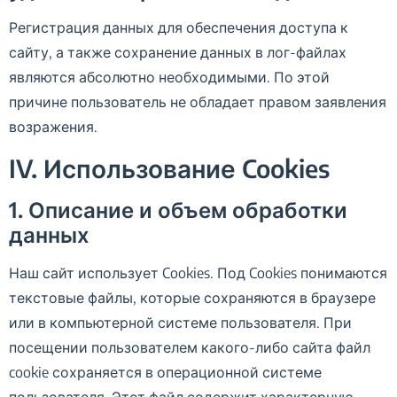
Регистрация данных для обеспечения доступа к
сайту, а также сохранение данных в лог-файлах
являются абсолютно необходимыми. По этой
причине пользователь не обладает правом заявления
возражения.
IV. Использование Cookies
1. Описание и объем обработки
данных
Наш сайт использует Cookies. Под Cookies понимаются
текстовые файлы, которые сохраняются в браузере
или в компьютерной системе пользователя. При
посещении пользователем какого-либо сайта файл
cookie сохраняется в операционной системе
пользователя. Этот файл содержит характерную