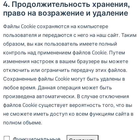
4. Продолжительность хранения,
право на возражение и удаление
Файлы Cookie сохраняются на компьютере
пользователя и передаются с него на наш сайт. Таким
образом, вы как пользователь имеете полный
контроль над применением файлов Cookie. Путем
изменения настроек в вашем браузере вы можете
отключить или ограничить передачу этих файлов.
Сохраненные файлы Cookie могут быть удалены в
любое время. Данная операция может быть
произведена автоматически. В случае отключения
файлов Cookie существует вероятность того, что вы
не сможете иметь доступ ко всем функциям сайта в
полном объеме.
Функциональные