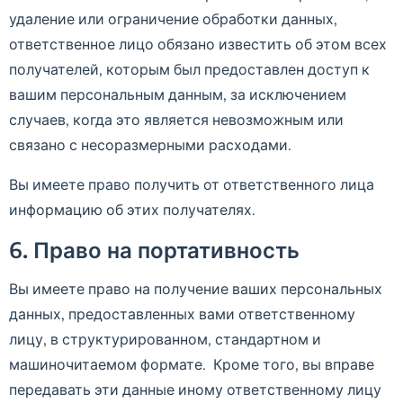
удаление или ограничение обработки данных,
ответственное лицо обязано известить об этом всех
получателей, которым был предоставлен доступ к
вашим персональным данным, за исключением
случаев, когда это является невозможным или
связано с несоразмерными расходами.
Вы имеете право получить от ответственного лица
информацию об этих получателях.
6. Право на портативность
Вы имеете право на получение ваших персональных
данных, предоставленных вами ответственному
лицу, в структурированном, стандартном и
машиночитаемом формате. Кроме того, вы вправе
передавать эти данные иному ответственному лицу