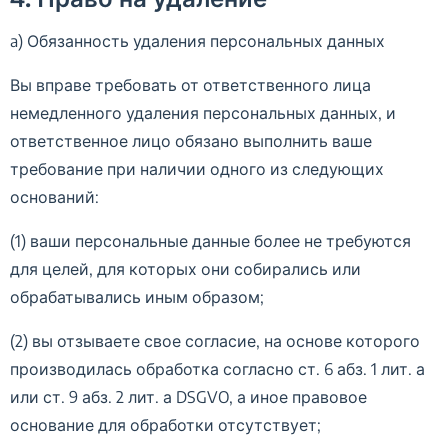
a) Обязанность удаления персональных данных
Вы вправе требовать от ответственного лица
немедленного удаления персональных данных, и
ответственное лицо обязано выполнить ваше
требование при наличии одного из следующих
оснований:
(1) ваши персональные данные более не требуются
для целей, для которых они собирались или
обрабатывались иным образом;
(2) вы отзываете свое согласие, на основе которого
производилась обработка согласно ст. 6 абз. 1 лит. а
или ст. 9 абз. 2 лит. а DSGVO, а иное правовое
основание для обработки отсутствует;