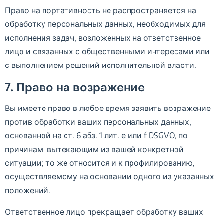
Право на портативность не распространяется на
обработку персональных данных, необходимых для
исполнения задач, возложенных на ответственное
лицо и связанных с общественными интересами или
с выполнением решений исполнительной власти.
7. Право на возражение
Вы имеете право в любое время заявить возражение
против обработки ваших персональных данных,
основанной на ст. 6 абз. 1 лит. е или f DSGVO, по
причинам, вытекающим из вашей конкретной
ситуации; то же относится и к профилированию,
осуществляемому на основании одного из указанных
положений.
Ответственное лицо прекращает обработку ваших