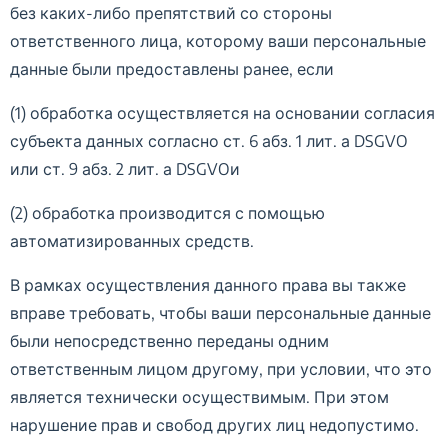
без каких-либо препятствий со стороны
ответственного лица, которому ваши персональные
данные были предоставлены ранее, если
(1) обработка осуществляется на основании согласия
субъекта данных согласно ст. 6 абз. 1 лит. а DSGVO
или ст. 9 абз. 2 лит. а DSGVOи
(2) обработка производится с помощью
автоматизированных средств.
В рамках осуществления данного права вы также
вправе требовать, чтобы ваши персональные данные
были непосредственно переданы одним
ответственным лицом другому, при условии, что это
является технически осуществимым. При этом
нарушение прав и свобод других лиц недопустимо.