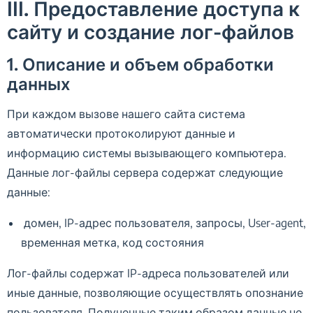
III. Предоставление доступа к
сайту и создание лог-файлов
1. Описание и объем обработки
данных
При каждом вызове нашего сайта система
автоматически протоколируют данные и
информацию системы вызывающего компьютера.
Данные лог-файлы сервера содержат следующие
данные:
домен, IP-адрес пользователя, запросы, User-agent,
временная метка, код состояния
Лог-файлы содержат IP-адреса пользователей или
иные данные, позволяющие осуществлять опознание
пользователя. Полученные таким образом данные не