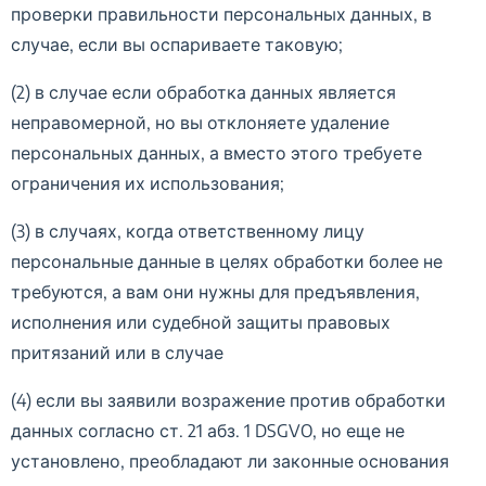
проверки правильности персональных данных, в
случае, если вы оспариваете таковую;
(2) в случае если обработка данных является
неправомерной, но вы отклоняете удаление
персональных данных, а вместо этого требуете
ограничения их использования;
(3) в случаях, когда ответственному лицу
персональные данные в целях обработки более не
требуются, а вам они нужны для предъявления,
исполнения или судебной защиты правовых
притязаний или в случае
(4) если вы заявили возражение против обработки
данных согласно ст. 21 абз. 1 DSGVO, но еще не
установлено, преобладают ли законные основания