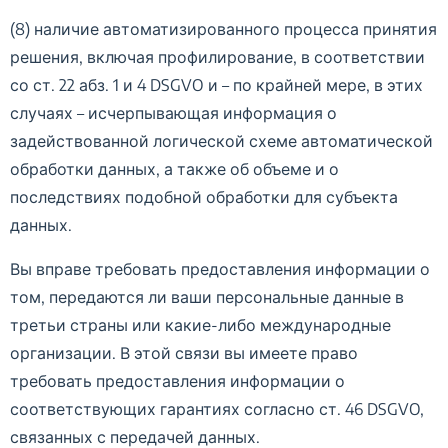
(8) наличие автоматизированного процесса принятия
решения, включая профилирование, в соответствии
со ст. 22 абз. 1 и 4 DSGVO и – по крайней мере, в этих
случаях – исчерпывающая информация о
задействованной логической схеме автоматической
обработки данных, а также об объеме и о
последствиях подобной обработки для субъекта
данных.
Вы вправе требовать предоставления информации о
том, передаются ли ваши персональные данные в
третьи страны или какие-либо международные
организации. В этой связи вы имеете право
требовать предоставления информации о
соответствующих гарантиях согласно ст. 46 DSGVO,
связанных с передачей данных.