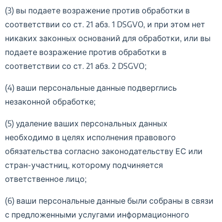
(3) вы подаете возражение против обработки в
соответствии со ст. 21 абз. 1 DSGVO, и при этом нет
никаких законных оснований для обработки, или вы
подаете возражение против обработки в
соответствии со ст. 21 абз. 2 DSGVO;
(4) ваши персональные данные подверглись
незаконной обработке;
(5) удаление ваших персональных данных
необходимо в целях исполнения правового
обязательства согласно законодательству ЕС или
стран-участниц, которому подчиняется
ответственное лицо;
(6) ваши персональные данные были собраны в связи
с предложенными услугами информационного