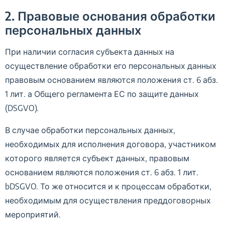
2. Правовые основания обработки
персональных данных
При наличии согласия субъекта данных на
осуществление обработки его персональных данных
правовым основанием являются положения ст. 6 абз.
1 лит. а Общего регламента ЕС по защите данных
(DSGVO).
В случае обработки персональных данных,
необходимых для исполнения договора, участником
которого является субъект данных, правовым
основанием являются положения ст. 6 абз. 1 лит.
bDSGVO. То же относится и к процессам обработки,
необходимым для осуществления преддоговорных
мероприятий.